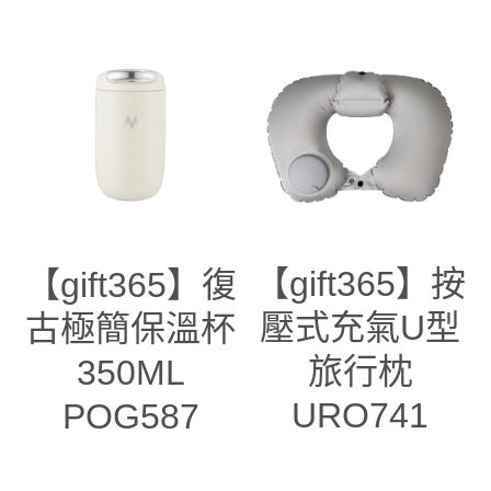
【gift365】按
【gift365】復
壓式充氣U型
古極簡保溫杯
旅行枕
350ML
URO741
POG587