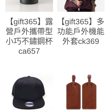
【gift365】露
【gift365】多
營戶外攜帶型
功能戶外機能
小巧不鏽鋼杯
外套ck369
ca657