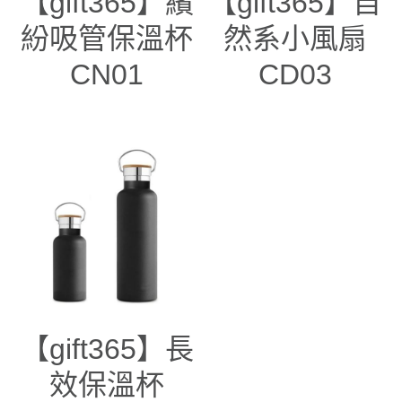
【gift365】繽
【gift365】自
紛吸管保溫杯
然系小風扇
CN01
CD03
【gift365】長
效保溫杯